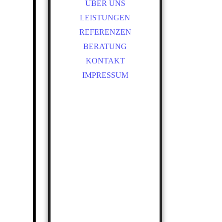
ÜBER UNS
LEISTUNGEN
REFERENZEN
BERATUNG
KONTAKT
IMPRESSUM